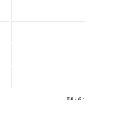
查看更多>